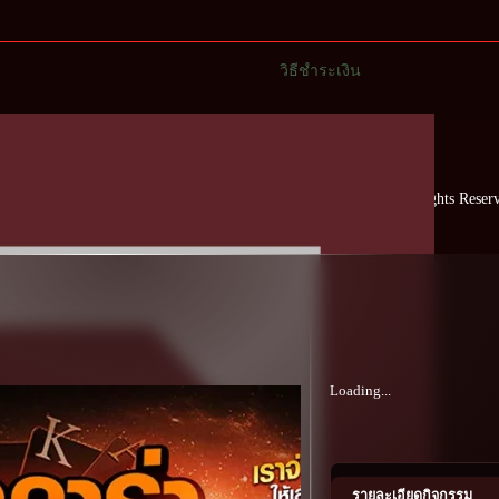
วิธีชำระเงิน
Copyright © RUBSUB24HR, All Rights Reserv
Loading...
รายละเอียดกิจกรรม