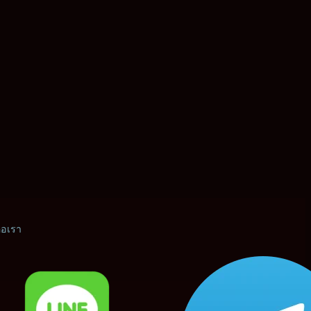
่อเรา