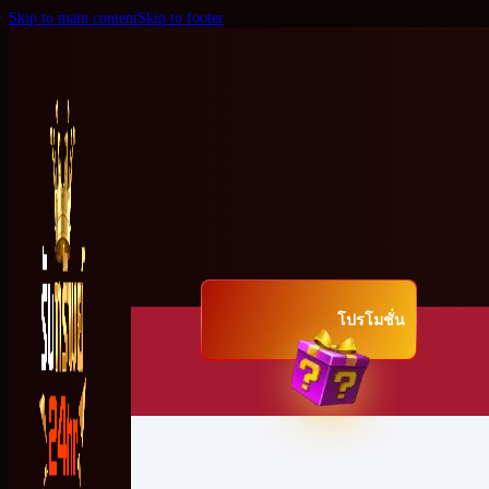
Skip to main content
Skip to footer
โปรโมชั่น