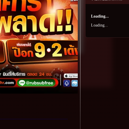
Loading...
Loading...