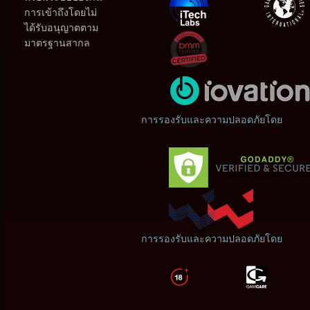
การเข้าถึงโดยไม่
ได้รับอนุญาตตาม
มาตรฐานสากล
การรองรับและความปลอดภัยโดย
การรองรับและความปลอดภัยโดย