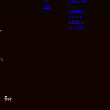
ไพ่
ระดับสมาชิก
VIP
หวย
รายได้จาก
เครือข่าย
รายได้จาก
คอมมิชชั่น