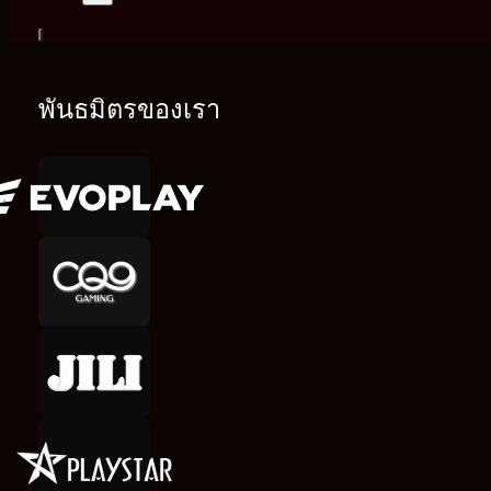
พันธมิตรของเรา