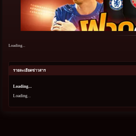
กิจกรรมทายผล
ช่วงเวลาพิเศษ
Loading...
อัพเดทเมื่อ November 29, 2025
รายละเอียดข่าวสาร
ate!
Loading...
Loading...